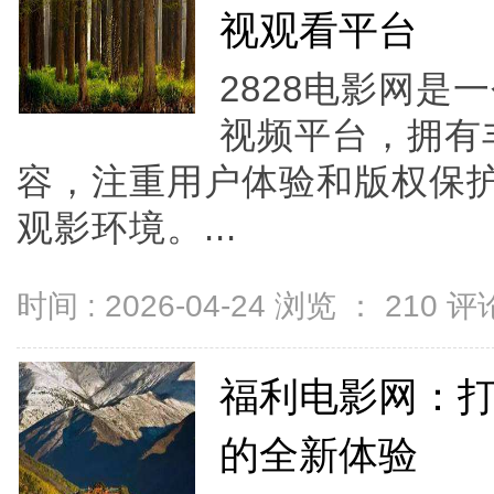
视观看平台
2828电影网
视频平台，拥有
容，注重用户体验和版权保
观影环境。...
时间 : 2026-04-24 浏览 ：
210
评论
福利电影网：
的全新体验