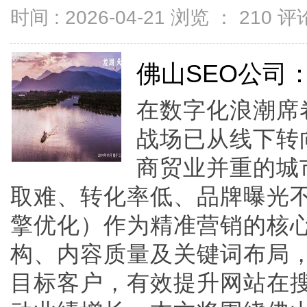
时间 : 2026-04-21 浏览 ：
210
评论
佛山SEO公司
在数字化浪潮席
战场已从线下转
商贸业并重的城
取难、转化率低、品牌曝光不
擎优化）作为精准营销的核
构、内容质量及关键词布局
目标客户，有效提升网站在