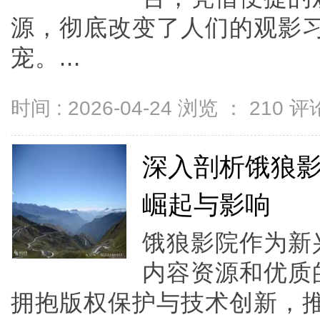
源，彻底改变了人们的观影
宠。...
时间 : 2026-04-24 浏览 ：
210
评论
深入剖析饿狼
崛起与影响
饿狼影院作为新
内容资源和优质
拥抱版权保护与技术创新，