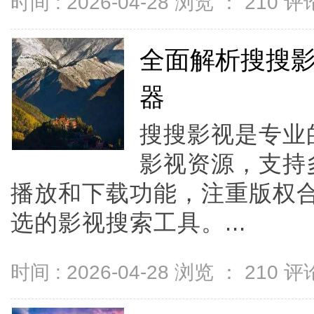
时间 : 2026-04-28 浏览 ：
210
评论
全面解析搜搜
器
搜搜影视是专业
影视资源，支持
播放和下载功能，注重版权
选的影视搜索工具。...
时间 : 2026-04-28 浏览 ：
210
评论