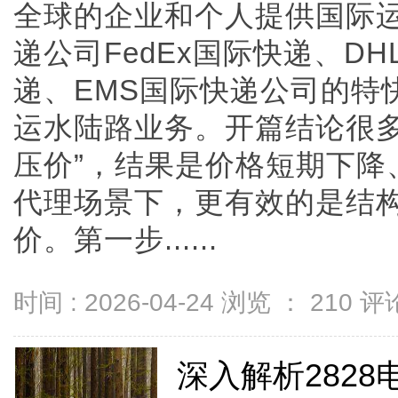
全球的企业和个人提供国际
递公司FedEx国际快递、D
递、EMS国际快递公司的特
运水陆路业务。开篇结论很多
压价”，结果是价格短期下降
代理场景下，更有效的是结
价。第一步......
时间 : 2026-04-24 浏览 ：
210
评论
深入解析282