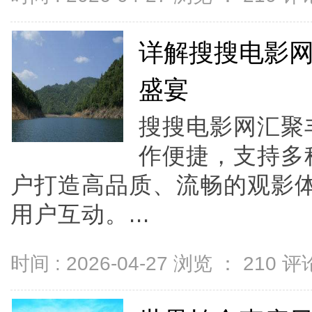
详解搜搜电影
盛宴
搜搜电影网汇聚
作便捷，支持多
户打造高品质、流畅的观影
用户互动。...
时间 : 2026-04-27 浏览 ：
210
评论