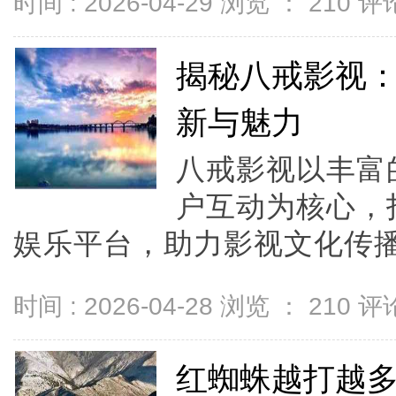
时间 : 2026-04-29 浏览 ：
210
评论
揭秘八戒影视
新与魅力
八戒影视以丰富
户互动为核心，
娱乐平台，助力影视文化传播与
时间 : 2026-04-28 浏览 ：
210
评论
红蜘蛛越打越