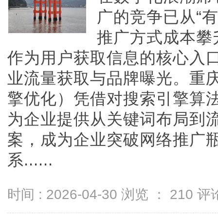
广的竞争已从“有
推广方式成本攀
作为用户获取信息的核心入
业流量获取与品牌曝光。重庆
擎优化）凭借对搜索引擎算
为企业提供从关键词布局到
案，成为企业突破网络推广
系......
时间 : 2026-04-30 浏览 ：
210
评论