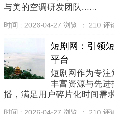
与美的空调研发团队......
时间 : 2026-04-27 浏览 ：
210
评论
短剧网：引领
平台
短剧网作为专注
丰富资源与先进
播，满足用户碎片化时间需求
时间 : 2026-04-27 浏览 ：
210
评论