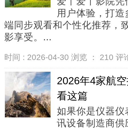
爱丫爱丫影院凭
用户体验，打造
端同步观看和个性化推荐，
影享受。...
时间 : 2026-04-30 浏览 ：
210
评论
2026年4家
看这篇
如果你是仪器仪
讯设备制造商供