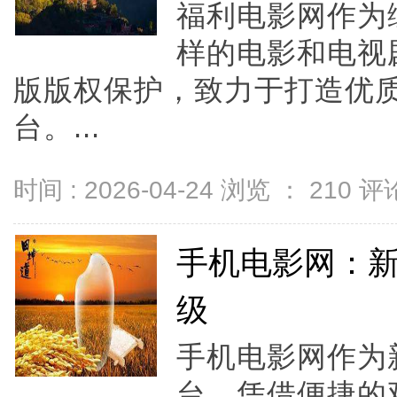
福利电影网作为
样的电影和电视
版版权保护，致力于打造优
台。...
时间 : 2026-04-24 浏览 ：
210
评论
手机电影网：
级
手机电影网作为
台，凭借便捷的