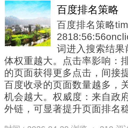
百度排名策略
百度排名策略time
2818:56:56
词进入搜索结果
体权重越大。点击率影响：
的页面获得更多点击，间接
百度收录的页面数量越多，
机会越大。权威度：来自政
外链，可显著提升页面排名稳定性