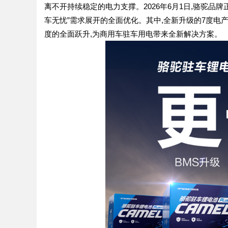
离不开持续稳定的电力支撑。2026年6月1日,骆驼品
车无忧”需求展开的全面优化。其中,全新升级的7度电
度的全面跃升,为商用车驻车用电带来全新解决方案。