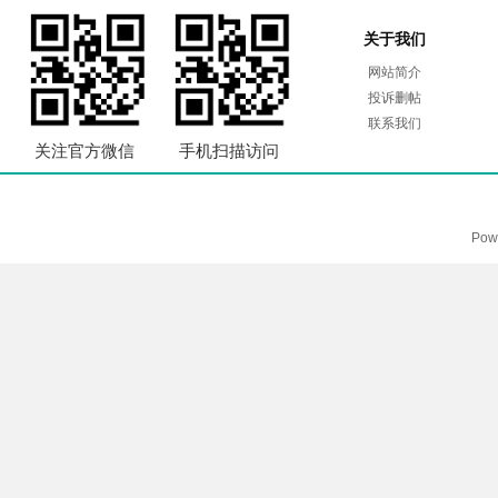
关于我们
网站简介
投诉删帖
联系我们
关注官方微信
手机扫描访问
Pow