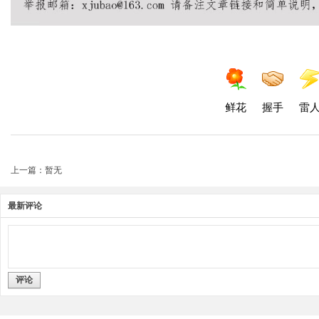
鲜花
握手
雷
上一篇：暂无
最新评论
评论