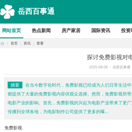
岳西百事通
网站首页
热点新闻
房产家居
国际资讯
投资
首页
资讯
查看
探讨免费影视对
2025-09-06
/
岳西百事通
首
›
›
›
摘要
在当今数字化时代，免费影视已经成为人们日常生活中
都提供了大量的免费影视内容供观众选择。然而，免费影视所带
电影产业的影响。首先，免费影视的兴起为电影产业带来了更广
传播到全球各地，为电影制作公司提供了更多的曝...
免费影视
页