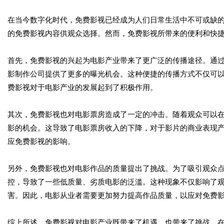
在当今数字化时代，免费影视已经成为人们日常生活中不可或缺
的免费影视内容供观众选择。然而，免费影视所带来的便利和快
首先，免费影视的兴起为电影产业带来了更广泛的传播途径。通
影制作公司提供了更多的曝光机会。这种便捷的传播方式不仅可
费影视对于电影产业的发展起到了积极作用。
其次，免费影视也对电影票房造成了一定的冲击。随着观众可以
影的机会。这导致了电影票房收入的下降，对于影片的商业表现
应免费影视的影响。
另外，免费影视也对电影作品的质量提出了挑战。为了吸引观众
控，导致了一些低质量、劣质电影的泛滥。这种现象不仅影响了
害。因此，电影从业者需要更加努力提高作品质量，以应对免费
综上所述，免费影视对电影产业既带来了机遇，也带来了挑战。